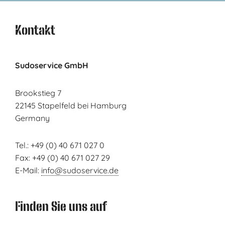
Kontakt
Sudoservice GmbH
Brookstieg 7
22145 Stapelfeld bei Hamburg
Germany
Tel.: +49 (0) 40 671 027 0
Fax: +49 (0) 40 671 027 29
E-Mail:
info@sudoservice.de
Finden Sie uns auf