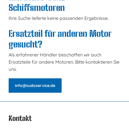
Schiffsmotoren
Ihre Suche lieferte keine passenden Ergebnisse.
Ersatzteil für anderen Motor
gesucht?
Als erfahrener Händler beschaffen wir auch
Ersatzteile für andere Motoren. Bitte kontaktieren Sie
uns.
info@sudoservice.de
Kontakt