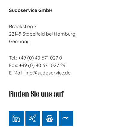
Sudoservice GmbH
Brookstieg 7
22145 Stapelfeld bei Hamburg
Germany
Tel.: +49 (0) 40 671 027 0
Fax: +49 (0) 40 671 027 29
E-Mail:
info@sudoservice.de
Finden Sie uns auf