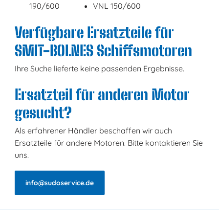
190/600
VNL 150/600
Verfügbare Ersatzteile für
SMIT-BOLNES Schiffsmotoren
Ihre Suche lieferte keine passenden Ergebnisse.
Ersatzteil für anderen Motor
gesucht?
Als erfahrener Händler beschaffen wir auch
Ersatzteile für andere Motoren. Bitte kontaktieren Sie
uns.
info@sudoservice.de