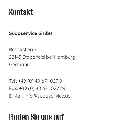
Kontakt
Sudoservice GmbH
Brookstieg 7
22145 Stapelfeld bei Hamburg
Germany
Tel.: +49 (0) 40 671 027 0
Fax: +49 (0) 40 671 027 29
E-Mail:
info@sudoservice.de
Finden Sie uns auf