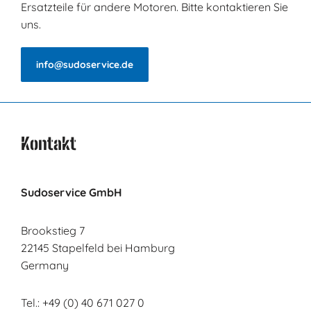
Ersatzteile für andere Motoren. Bitte kontaktieren Sie
uns.
info@sudoservice.de
Kontakt
Sudoservice GmbH
Brookstieg 7
22145 Stapelfeld bei Hamburg
Germany
Tel.: +49 (0) 40 671 027 0