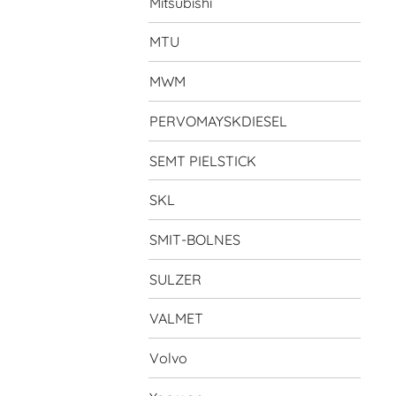
Mitsubishi
MTU
MWM
PERVOMAYSKDIESEL
SEMT PIELSTICK
SKL
SMIT-BOLNES
SULZER
VALMET
Volvo