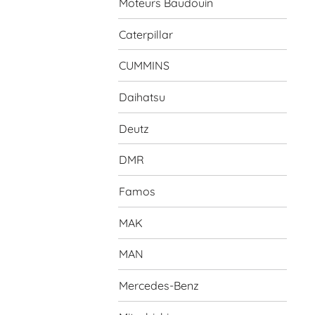
Moteurs Baudouin
Caterpillar
CUMMINS
Daihatsu
Deutz
DMR
Famos
MAK
MAN
Mercedes-Benz