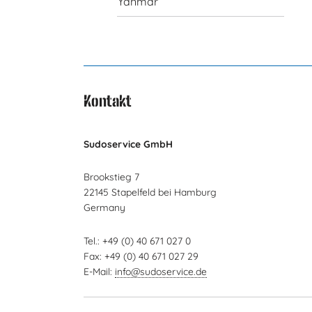
Yanmar
Kontakt
Sudoservice GmbH
Brookstieg 7
22145 Stapelfeld bei Hamburg
Germany
Tel.: +49 (0) 40 671 027 0
Fax: +49 (0) 40 671 027 29
E-Mail:
info@sudoservice.de